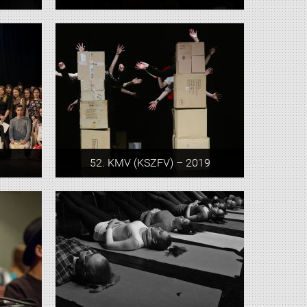
52. KMV (KSZFV) – 2019