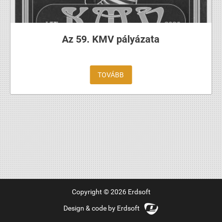
Az 59. KMV pályázata
TOVÁBB
Copyright © 2026 Erdsoft
Design & code by
Erdsoft